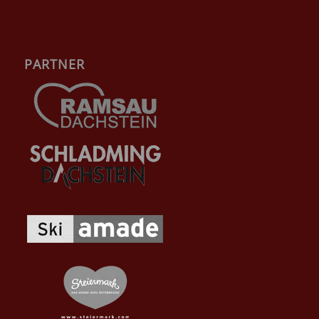
PARTNER