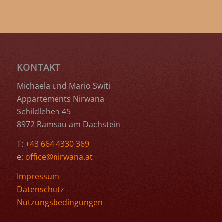
KONTAKT
Michaela und Mario Switil
Appartements Nirwana
Schildlehen 45
8972 Ramsau am Dachstein
T:
+43 664 4330 369
e:
office@nirwana.at
Impressum
Datenschutz
Nutzungsbedingungen