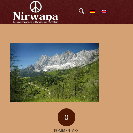
0
KOMMENTARE