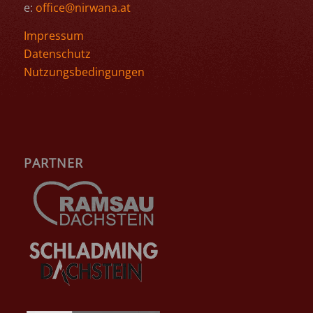
e:
office@nirwana.at
Impressum
Datenschutz
Nutzungsbedingungen
PARTNER