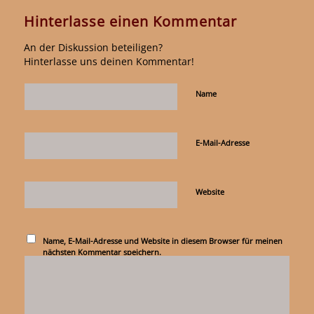
Hinterlasse einen Kommentar
An der Diskussion beteiligen?
Hinterlasse uns deinen Kommentar!
Name
E-Mail-Adresse
Website
Name, E-Mail-Adresse und Website in diesem Browser für meinen
nächsten Kommentar speichern.