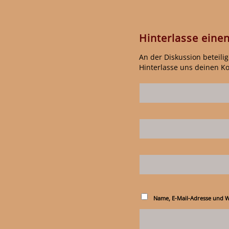
Hinterlasse ein
An der Diskussion beteili
Hinterlasse uns deinen 
Name, E-Mail-Adresse und W