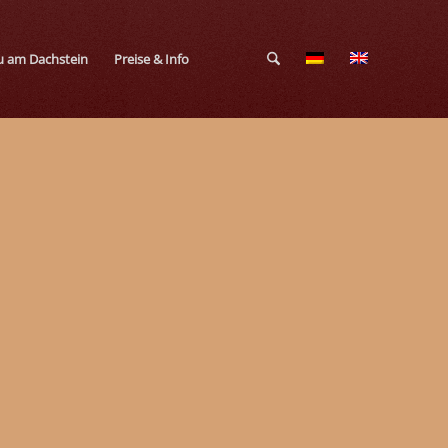
 am Dachstein
Preise & Info