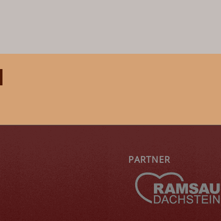
PARTNER