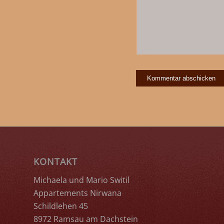
KONTAKT
Michaela und Mario Switil
Appartements Nirwana
Schildlehen 45
8972 Ramsau am Dachstein