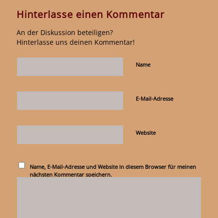
Hinterlasse einen Kommentar
An der Diskussion beteiligen?
Hinterlasse uns deinen Kommentar!
Name
E-Mail-Adresse
Website
Name, E-Mail-Adresse und Website in diesem Browser für meinen
nächsten Kommentar speichern.