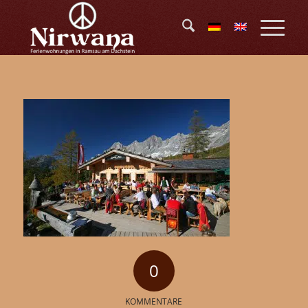
0
KOMMENTARE