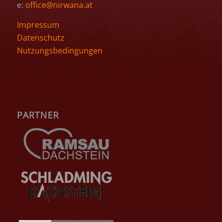
e:
office@nirwana.at
Impressum
Datenschutz
Nutzungsbedingungen
PARTNER